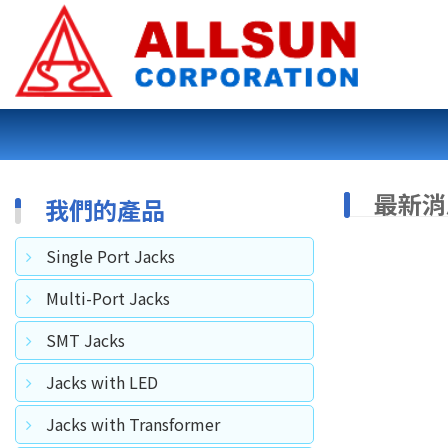
最新消
我們的產品
Single Port Jacks
Multi-Port Jacks
SMT Jacks
Jacks with LED
Jacks with Transformer