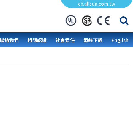
ch.allsun.com.tw
聯絡我們
相關認證
社會責任
型錄下載
English