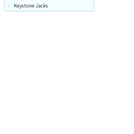
Keystone Jacks